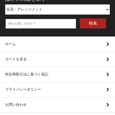
検索
ホーム
カートを見る
特定商取引法に基づく表記
プライバシーポリシー
お問い合わせ