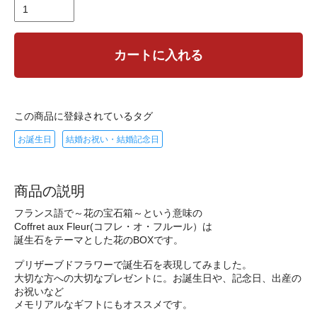
カートに入れる
この商品に登録されているタグ
お誕生日
結婚お祝い・結婚記念日
商品の説明
フランス語で～花の宝石箱～という意味の
Coffret aux Fleur(コフレ・オ・フルール）は
誕生石をテーマとした花のBOXです。
プリザーブドフラワーで誕生石を表現してみました。
大切な方への大切なプレゼントに。お誕生日や、記念日、出産の
お祝いなど
メモリアルなギフトにもオススメです。