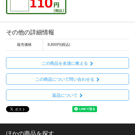
その他の詳細情報
販売価格
8,800円(税込)
この商品を友達に教える
この商品について問い合わせる
返品について
ほかの商品を探す