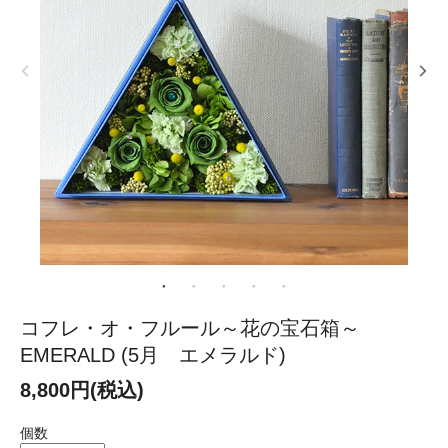
コフレ・オ・フルール～花の宝石箱～
EMERALD (5月 エメラルド)
8,800円(税込)
個数