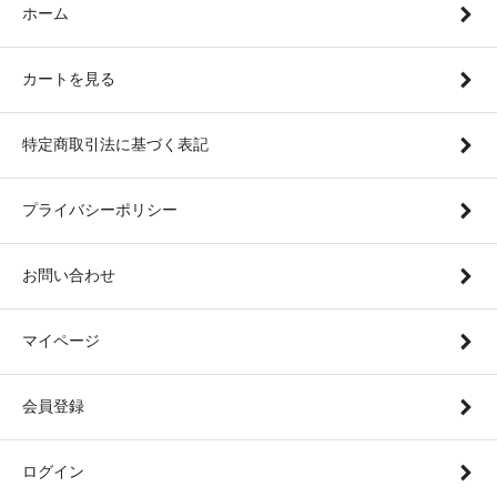
ホーム
カートを見る
特定商取引法に基づく表記
プライバシーポリシー
お問い合わせ
マイページ
会員登録
ログイン