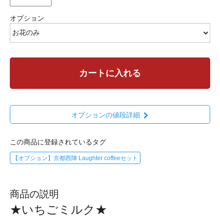
オプション
カートに入れる
オプションの値段詳細
この商品に登録されているタグ
【オプション】京都西陣 Laughter coffeeセット
商品の説明
★いちごミルク★