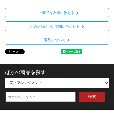
この商品を友達に教える
この商品について問い合わせる
返品について
ほかの商品を探す
検索