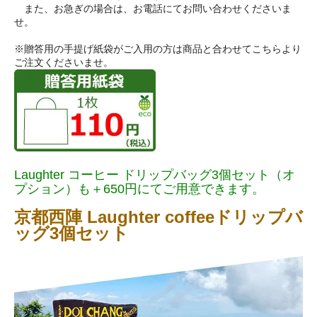
また、お急ぎの場合は、お電話にてお問い合わせくださいま
せ。
※贈答用の手提げ紙袋がご入用の方は商品と合わせてこちらより
ご注文くださいませ。
Laughter コーヒー ドリップバッグ3個セット（オ
プション）も＋650円にてご用意できます。
京都西陣 Laughter coffeeドリップバ
ッグ3個セット