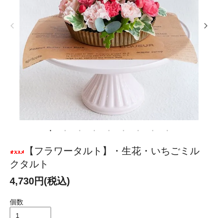
【フラワータルト】・生花・いちごミル
クタルト
4,730円(税込)
個数