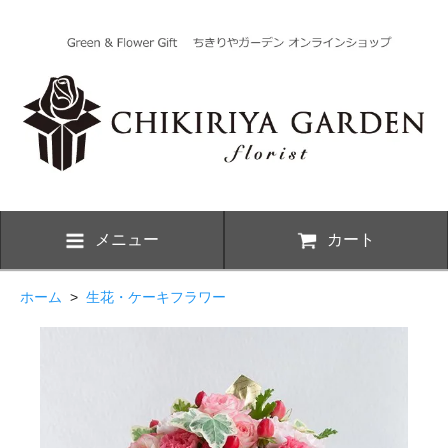
メニュー
カート
ホーム
>
生花・ケーキフラワー