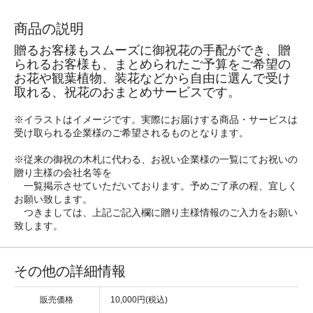
商品の説明
贈るお客様もスムーズに御祝花の手配ができ、贈
られるお客様も、まとめられたご予算をご希望の
お花や観葉植物、装花などから自由に選んで受け
取れる、祝花のおまとめサービスです。
※イラストはイメージです。実際にお届けする商品・サービスは
受け取られる企業様のご希望されるものとなります。
※従来の御祝の木札に代わる、お祝い企業様の一覧にてお祝いの
贈り主様の会社名等を
一覧掲示させていただいております。予めご了承の程、宜しく
お願い致します。
つきましては、上記ご記入欄に贈り主様情報のご入力をお願い
致します。
その他の詳細情報
販売価格
10,000円(税込)