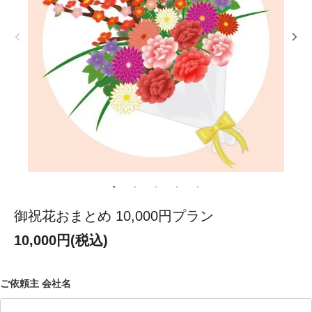
御祝花おまとめ 10,000円プラン
10,000円(税込)
ご依頼主 会社名