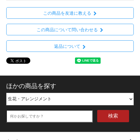
この商品を友達に教える
この商品について問い合わせる
返品について
ほかの商品を探す
検索