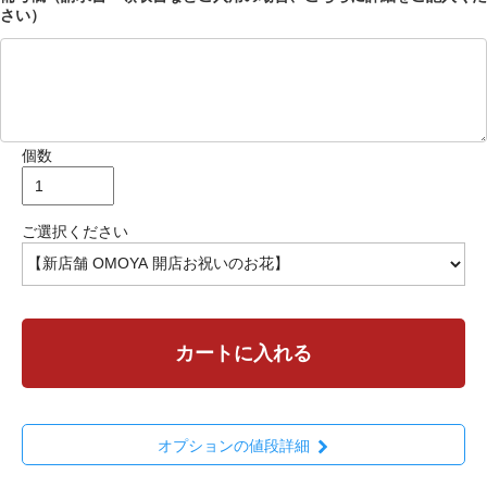
さい）
個数
ご選択ください
カートに入れる
オプションの値段詳細