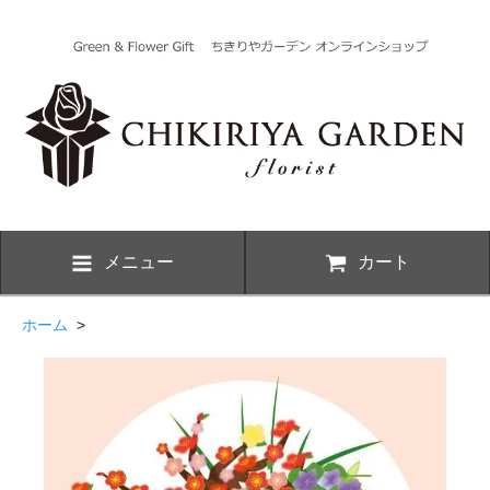
メニュー
カート
ホーム
>