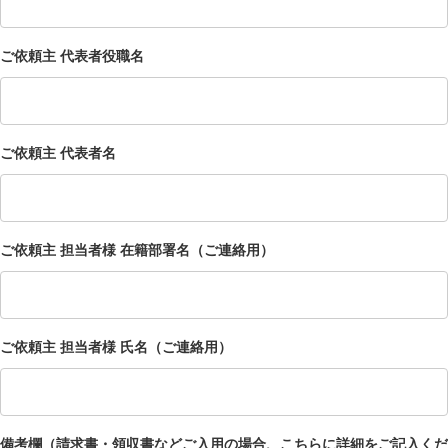
ご依頼主 代表者役職名
ご依頼主 代表者名
ご依頼主 担当者様 在籍部署名（ご連絡用）
ご依頼主 担当者様 氏名（ご連絡用）
備考欄（請求書・領収書などご入用の場合、こちらに詳細をご記入くだ