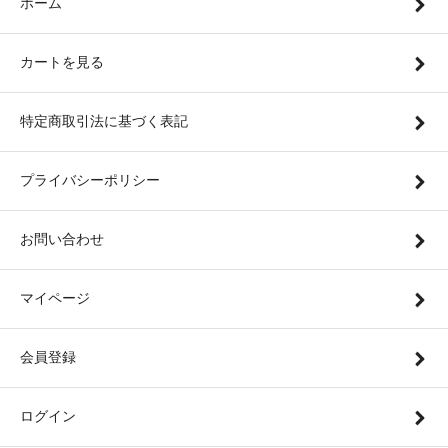
ホーム
カートを見る
特定商取引法に基づく表記
プライバシーポリシー
お問い合わせ
マイページ
会員登録
ログイン