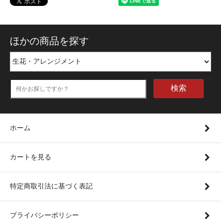
ほかの商品を探す
検索
ホーム
カートを見る
特定商取引法に基づく表記
プライバシーポリシー