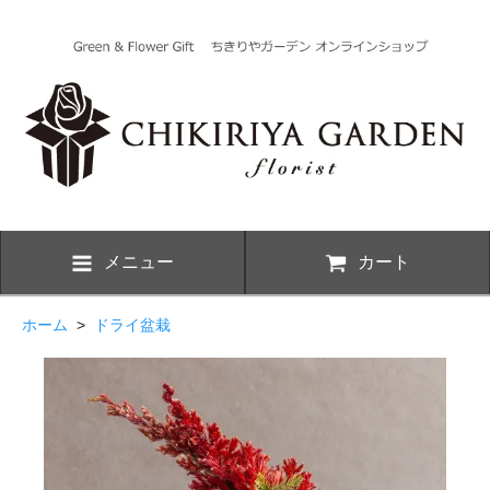
メニュー
カート
ホーム
>
ドライ盆栽