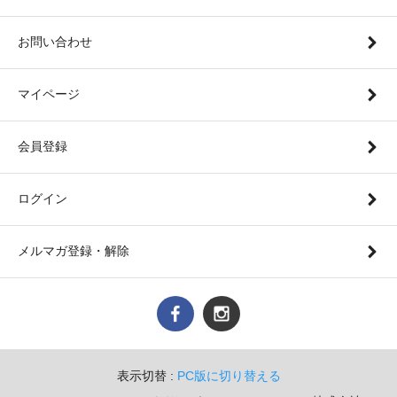
お問い合わせ
マイページ
会員登録
ログイン
メルマガ登録・解除
表示切替 :
PC版に切り替える