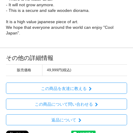
- It will not grow anymore.
- This is a secure and safe wooden diorama.
It is a high value japanese piece of art.
We hope that everyone around the world can enjoy "Cool
Japan".
その他の詳細情報
販売価格
49,999円(税込)
この商品を友達に教える
この商品について問い合わせる
返品について