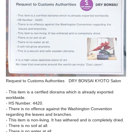
Request to Customs Authorities DRY BONSAI KYOTO Salon
- This item is a certfied diorama which is already exported
worldwide.
- HS Number: 4420.
- There is no offence against the Washington Convention
regarding the leaves and branches.
- This item is non-living. It has withered and is completely dried.
- There is no soil at all.
- There is no water at all.