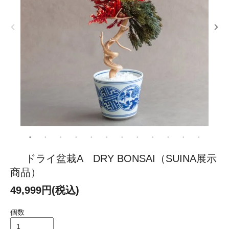
ドライ盆栽A DRY BONSAI（SUINA展示
商品）
49,999円(税込)
個数