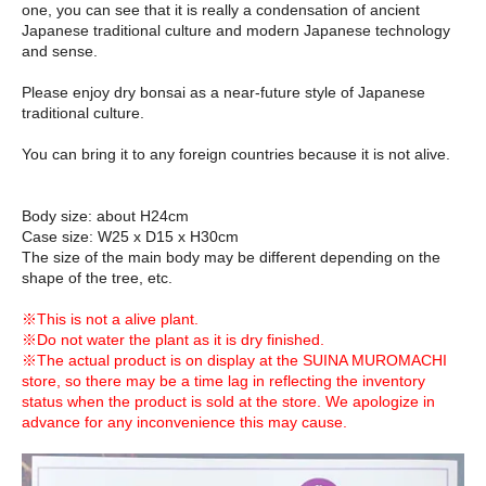
one, you can see that it is really a condensation of ancient
Japanese traditional culture and modern Japanese technology
and sense.
Please enjoy dry bonsai as a near-future style of Japanese
traditional culture.
You can bring it to any foreign countries because it is not alive.
Body size: about H24cm
Case size: W25 x D15 x H30cm
The size of the main body may be different depending on the
shape of the tree, etc.
※This is not a alive plant.
※Do not water the plant as it is dry finished.
※The actual product is on display at the SUINA MUROMACHI
store, so there may be a time lag in reflecting the inventory
status when the product is sold at the store. We apologize in
advance for any inconvenience this may cause.