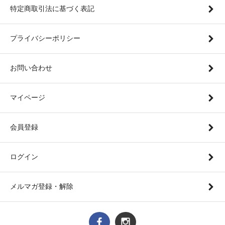
特定商取引法に基づく表記
プライバシーポリシー
お問い合わせ
マイページ
会員登録
ログイン
メルマガ登録・解除