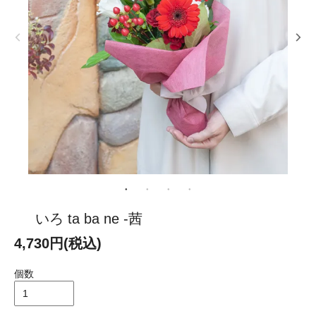
いろ ta ba ne -茜
4,730円(税込)
個数