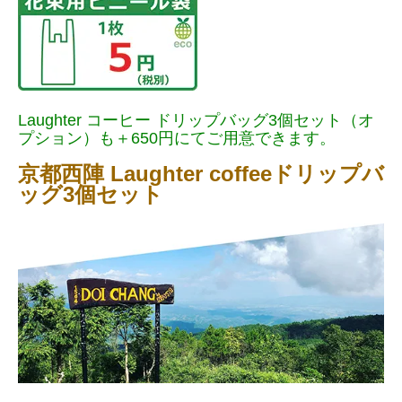
Laughter コーヒー ドリップバッグ3個セット（オ
プション）も＋650円にてご用意できます。
京都西陣 Laughter coffeeドリップバ
ッグ3個セット