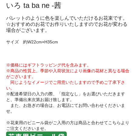
いろ ta ba ne -茜
パレットのように色を楽しんでいただけるお花束です。
☆おすすめのお花でお作りいたしますのでお花が変わる
場合がございます。
サイズ 約W22cm×H35cm
※価格にはギフトラッピング代を含みます。
※商品の性質上、季節や入荷状況により画像の花材と異なる場合
がございます。
同じようなイメージでご用意いたしますので予めご了承下さ
い。
※配達希望日の入力の際、「指定なし」をお選びいただきます
と、準備出来次第お届け致します。
また、お急ぎの場合は、お電話にてお問い合わせくださいま
せ。
※花束用のビニール袋がご入用の方は商品と合わせてこちらより
ご注文くださいませ。