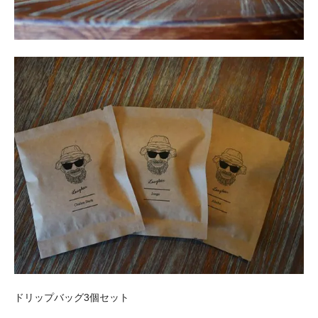
ドリップバッグ3個セット