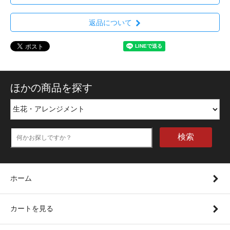
返品について
ほかの商品を探す
検索
ホーム
カートを見る