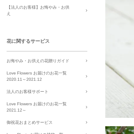
【法人のお客様】お悔やみ・お供
え
花に関するサービス
お悔やみ・お供えの花贈りガイド
Love Flowers お届けのお花一覧
2020.11～2021.12
法人のお客様サポート
Love Flowers お届けのお花一覧
2021.12～
御祝花おまとめサービス