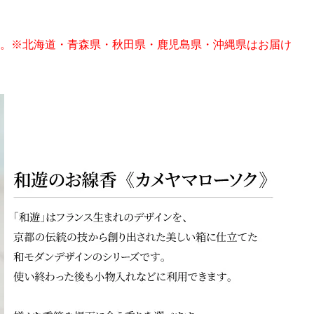
。※北海道・青森県・秋田県・鹿児島県・沖縄県はお届け