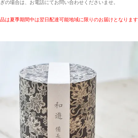
ぎの場合は、お電話にてお問い合わせくださいませ。
品は夏季期間中は翌日配達可能地域に限りのお届けとなります