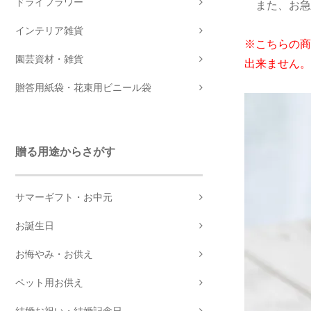
ドライフラワー
また、お急
インテリア雑貨
※こちらの商
園芸資材・雑貨
出来ません。
贈答用紙袋・花束用ビニール袋
贈る用途からさがす
サマーギフト・お中元
お誕生日
お悔やみ・お供え
ペット用お供え