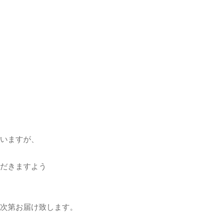
いますが、
だきますよう
次第お届け致します。