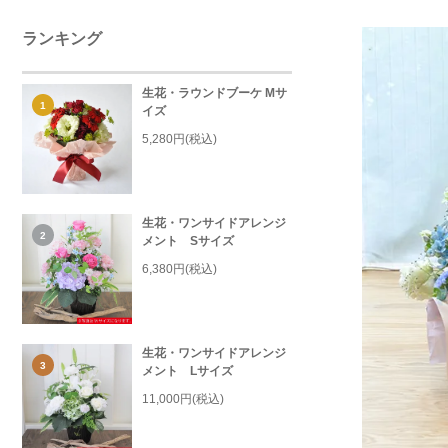
ランキング
生花・ラウンドブーケ Mサ
1
イズ
5,280円(税込)
生花・ワンサイドアレンジ
2
メント Sサイズ
6,380円(税込)
生花・ワンサイドアレンジ
3
メント Lサイズ
11,000円(税込)