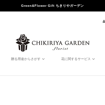
Green&Flower Gift ちきりやガーデン
贈る用途からさがす
花に関するサービス