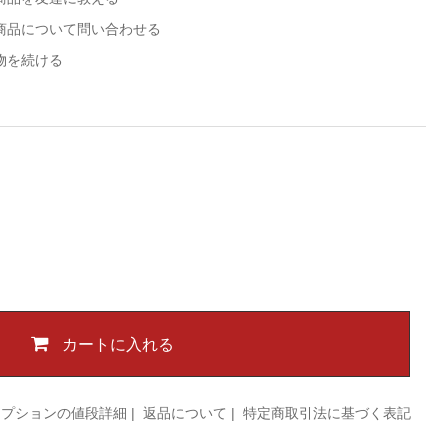
商品について問い合わせる
物を続ける
カートに入れる
オプションの値段詳細
|
返品について
|
特定商取引法に基づく表記