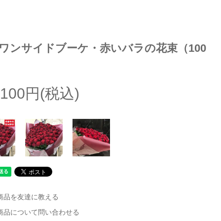
ワンサイドブーケ・赤いバラの花束（100
,100円(税込)
商品を友達に教える
商品について問い合わせる