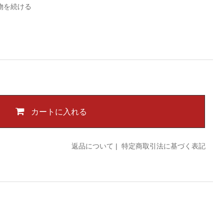
物を続ける
カートに入れる
返品について
|
特定商取引法に基づく表記