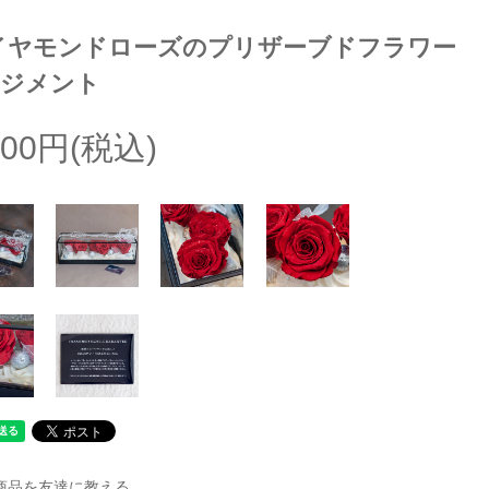
イヤモンドローズのプリザーブドフラワー
ンジメント
000円(税込)
商品を友達に教える