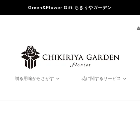
Green&Flower Gift ちきりやガーデン
贈る用途からさがす
花に関するサービス