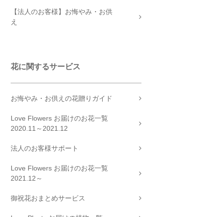
【法人のお客様】お悔やみ・お供
え
花に関するサービス
お悔やみ・お供えの花贈りガイド
Love Flowers お届けのお花一覧
2020.11～2021.12
法人のお客様サポート
Love Flowers お届けのお花一覧
2021.12～
御祝花おまとめサービス