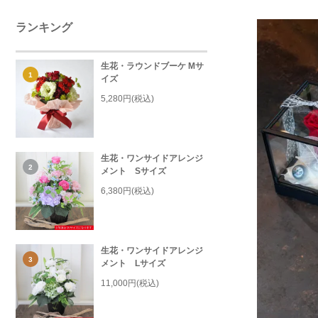
ランキング
生花・ラウンドブーケ Mサ
1
イズ
5,280円(税込)
生花・ワンサイドアレンジ
2
メント Sサイズ
6,380円(税込)
生花・ワンサイドアレンジ
3
メント Lサイズ
11,000円(税込)