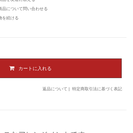
商品について問い合わせる
物を続ける
カートに入れる
返品について
|
特定商取引法に基づく表記